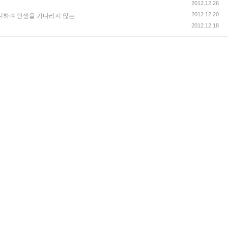
2012.12.26
2012.12.20
니하며 인생을 기다리지 않는-
2012.12.18