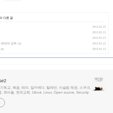
의 다른 글
2013.02.25
2013.02.13
2013.01.23
음 세대의 성취
2013.01.22
(0)
2013.01.15
(0)
se2
 기독교, 복음, 테러, 알카에다, 탈레반, 이슬람 채권, 스쿠크,
최바울, 한국교회, Ubnut, Linux, Open source, Security