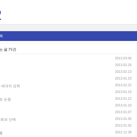
2
록
 글 75건
2013.03.06
2013.02.25
2013.02.13
2013.01.23
2013.01.22
음 세대의 성취
2013.01.15
2013.01.12
로 순종
2013.01.10
2013.01.07
2013.01.05
기회와 선택
2013.01.02
2012.12.28
름