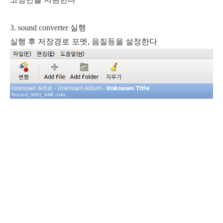
3. sound converter 실행
실행 후 저장경로 포멧, 음질등을 설정한다