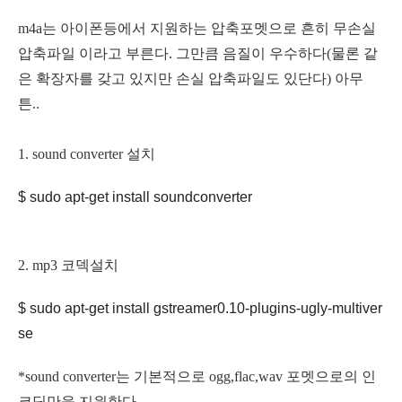
m4a는 아이폰등에서 지원하는 압축포멧으로 흔히 무손실
압축파일 이라고 부른다. 그만큼 음질이 우수하다(물론 같
은 확장자를 갖고 있지만 손실 압축파일도 있단다) 아무
튼..
1. sound converter 설치
$ sudo apt-get install soundconverter
2. mp3 코덱설치
$ sudo apt-get install gstreamer0.10-plugins-ugly-multiver
se
*sound converter는 기본적으로 ogg,flac,wav 포멧으로의 인
코딩만을 지원한다