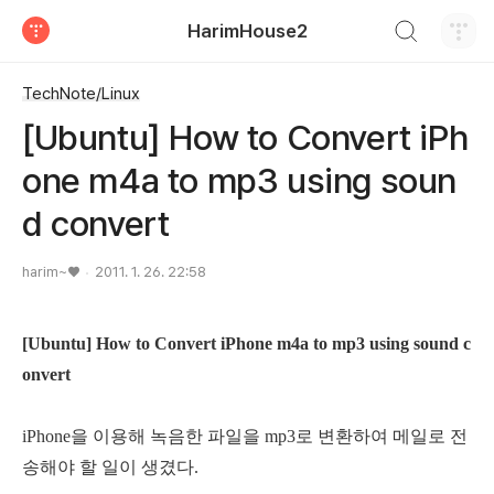
검색하기
HarimHouse2
티스토리
TechNote/Linux
[Ubuntu] How to Convert iPh
one m4a to mp3 using soun
d convert
harim~♥
2011. 1. 26. 22:58
[Ubuntu] How to Convert iPhone m4a to mp3 using sound c
onvert
iPhone을 이용해 녹음한 파일을 mp3로 변환하여 메일로 전
송해야 할 일이 생겼다.