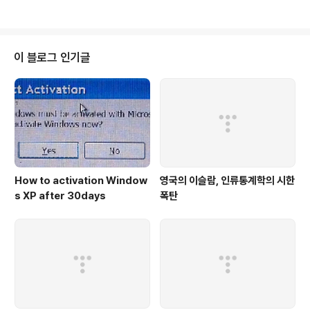
정부(외교통상부)가 지난해 11월 23일부터 12월 13일까지 입법예고하여 각계
의 의견을 듣고 최종적으로 결정하기로 한 ‘여권법 일부 개정’ 문제를 ‘개정’ 쪽
으로 방향을 정해, 이에 대한 논란이 예상된다. 정부는 최근 해외에서(주로 이슬
람 지역) 발생하는 한국 민에 대한 테러와 안전에 문제가 있다고 보고, 여권법 일
이 블로그 인기글
부를 개정한다는 입장을 밝힌 바 있다..
How to activation Window
영국의 이슬람, 인류통계학의 시한
s XP after 30days
폭탄